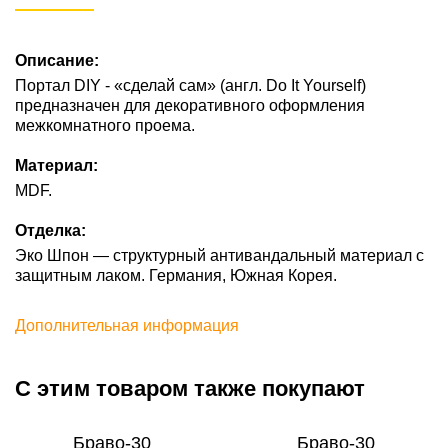
Описание:
Портал DIY - «сделай сам» (англ. Do It Yourself)
предназначен для декоративного оформления
межкомнатного проема.
Материал:
MDF.
Отделка:
Эко Шпон — структурный антивандальный материал с
защитным лаком. Германия, Южная Корея.
Дополнительная информация
С этим товаром также покупают
Браво-30
Браво-30