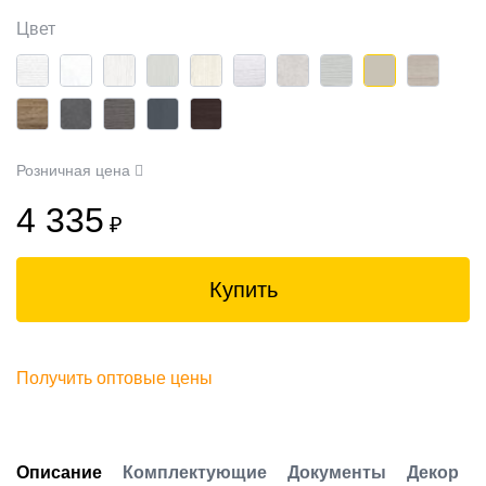
Цвет
Розничная цена
4 335
₽
Купить
Получить оптовые цены
Описание
Комплектующие
Документы
Декор