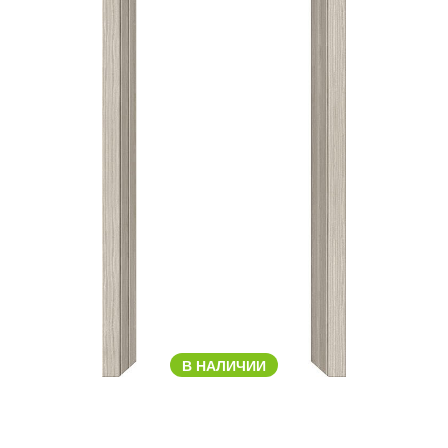
В НАЛИЧИИ