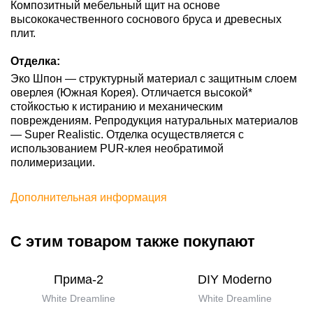
Композитный мебельный щит на основе
высококачественного соснового бруса и древесных
плит.
Отделка:
Эко Шпон — структурный материал с защитным слоем
оверлея (Южная Корея). Отличается высокой*
стойкостью к истиранию и механическим
повреждениям. Репродукция натуральных материалов
— Super Realistic. Отделка осуществляется с
использованием PUR-клея необратимой
полимеризации.
Дополнительная информация
С этим товаром также покупают
Прима-2
DIY Moderno
White Dreamline
White Dreamline