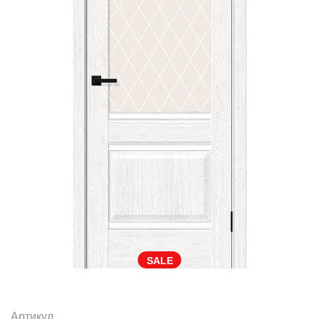
SALE
Артикул