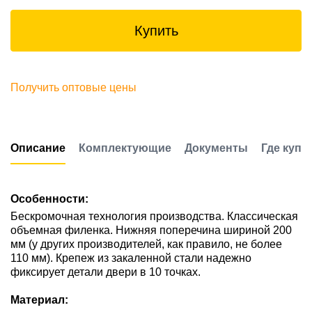
Купить
Получить оптовые цены
Описание
Комплектующие
Документы
Где купи
Особенности:
Бескромочная технология производства. Классическая
объемная филенка. Нижняя поперечина шириной 200
мм (у других производителей, как правило, не более
110 мм). Крепеж из закаленной стали надежно
фиксирует детали двери в 10 точках.
Материал: