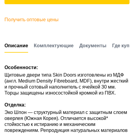
Получить оптовые цены
Описание
Комплектующие
Документы
Где купи
Особенности:
Щитовые двери типа Skin Doors изготовлены из МДФ
(англ. Medium Density Fibreboard, MDF), внутри жесткий
и прочный сотовый наполнитель с ячейкой 30 мм.
Торцы защищены износостойкой кромкой из ПВХ.
Отделка:
Эко Шпон — структурный материал с защитным слоем
оверлея (Южная Корея). Отличается высокой*
стойкостью к истиранию и механическим
повреждениям. Репродукция натуральных материалов