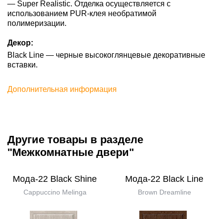
— Super Realistic. Отделка осуществляется с
использованием PUR-клея необратимой
полимеризации.
Декор:
Black Line — черные высокоглянцевые декоративные
вставки.
Дополнительная информация
Другие товары в разделе
"Межкомнатные двери"
Мода-22 Black Shine
Мода-22 Black Line
Cappuccino Melinga
Brown Dreamline