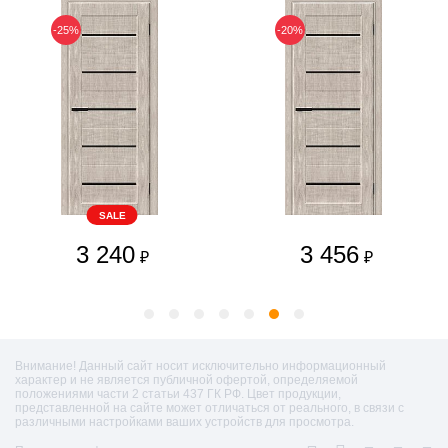
-25%
-20%
SALE
3 240
3 456
₽
₽
Внимание! Данный сайт носит исключительно информационный
характер и не является публичной офертой, определяемой
положениями части 2 статьи 437 ГК РФ. Цвет продукции,
представленной на сайте может отличаться от реального, в связи с
различными настройками ваших устройств для просмотра.