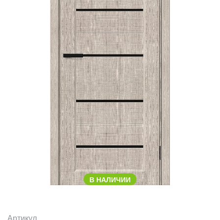
В НАЛИЧИИ
Артикул