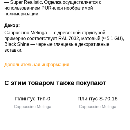
— Super Realistic. Отделка осуществляется с
использованием PUR-клея необратимой
полимеризации.
Декор:
Cappuccino Melinga — с древесной структурой,
примерно соответствует RAL 7032, матовый (≈ 5,1 GU),
Black Shine — черные глянцевые декоративные
вставки.
Дополнительная информация
С этим товаром также покупают
Плинтус Тип-0
Плинтус S-70.16
Cappuccino Melinga
Cappuccino Melinga