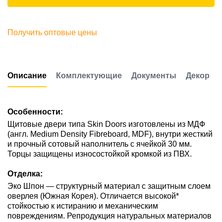
Получить оптовые цены
Описание
Комплектующие
Документы
Декор
Особенности:
Щитовые двери типа Skin Doors изготовлены из МДФ
(англ. Medium Density Fibreboard, MDF), внутри жесткий
и прочный сотовый наполнитель с ячейкой 30 мм.
Торцы защищены износостойкой кромкой из ПВХ.
Отделка:
Эко Шпон — структурный материал с защитным слоем
оверлея (Южная Корея). Отличается высокой*
стойкостью к истиранию и механическим
повреждениям. Репродукция натуральных материалов