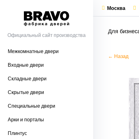
Москва
Для бизнес
Официальный сайт производства
Межкомнатные двери
← Назад
Входные двери
Складные двери
Скрытые двери
Специальные двери
Арки и порталы
Плинтус