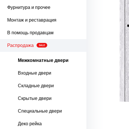
Фурнитура и прочее
Монтаж и реставрация
В помощь продавцам
Распродажа
SALE
Межкомнатные двери
Входные двери
Складные двери
Скрытые двери
Специальные двери
Деко рейка