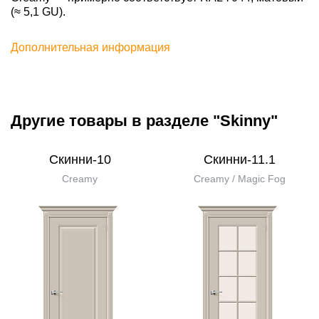
(≈ 5,1 GU).
Дополнительная информация
Другие товары в разделе "Skinny"
Скинни-10
Скинни-11.1
Creamy
Creamy / Magic Fog