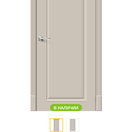
В НАЛИЧИИ