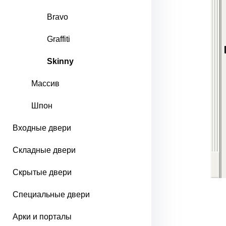
Bravo
Graffiti
Skinny
Массив
Шпон
Входные двери
Складные двери
Скрытые двери
Специальные двери
Арки и порталы