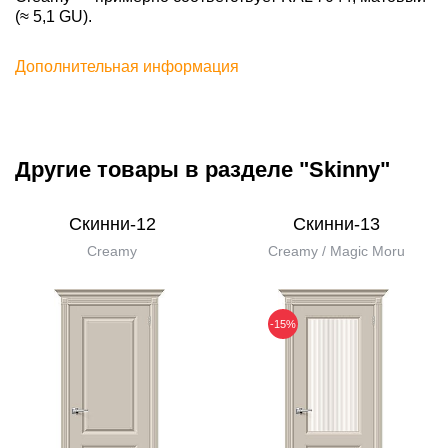
(≈ 5,1 GU).
Дополнительная информация
Другие товары в разделе "Skinny"
Скинни-12
Скинни-13
Creamy
Creamy / Magic Moru
-15%