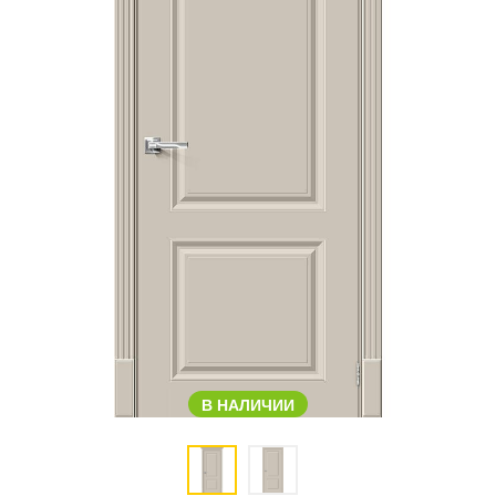
В НАЛИЧИИ