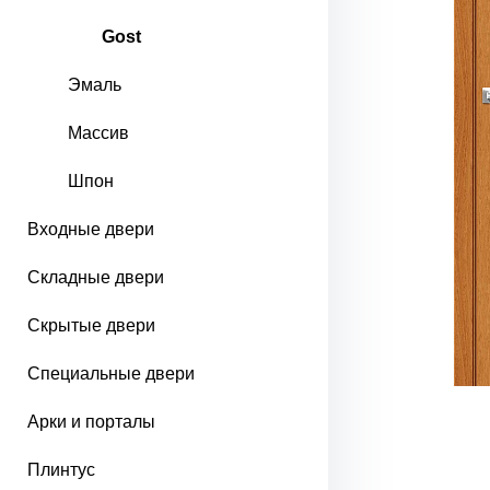
Gost
Эмаль
Массив
Шпон
Входные двери
Складные двери
Скрытые двери
Специальные двери
Арки и порталы
Плинтус