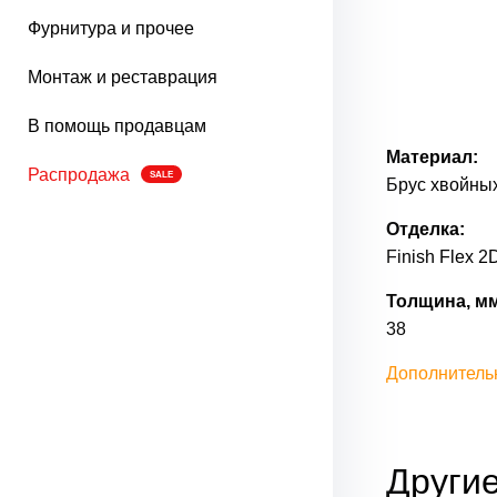
Фурнитура и прочее
Монтаж и реставрация
В помощь продавцам
Материал:
Распродажа
SALE
Брус хвойных
Отделка:
Finish Flex 
Толщина, мм
38
Дополнитель
Другие