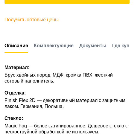
Получить оптовые цены
Описание
Комплектующие
Документы
Где купи
Материал:
Брус хвойных пород, МДФ, кромка ПВХ, жесткий
сотовый наполнитель.
Отделка:
Finish Flex 2D — декоративный материал с защитным
лаком. Германия, Польша.
Стекло:
Magic Fog — белое сатинированное. Дешевое стекло с
пескоструйной обработкой не используем.