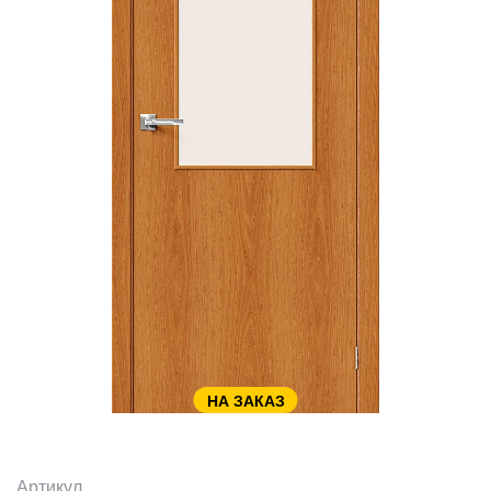
НА ЗАКАЗ
Артикул