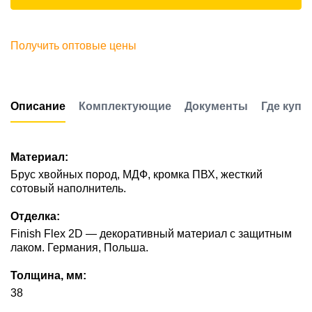
Получить оптовые цены
Описание
Комплектующие
Документы
Где купи
Материал:
Брус хвойных пород, МДФ, кромка ПВХ, жесткий
сотовый наполнитель.
Отделка:
Finish Flex 2D — декоративный материал с защитным
лаком. Германия, Польша.
Толщина, мм:
38