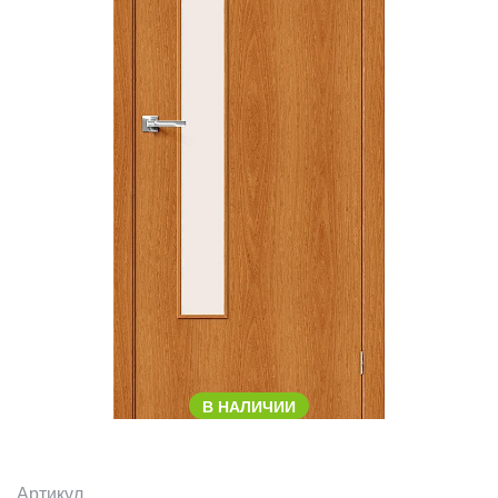
В НАЛИЧИИ
Артикул