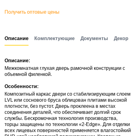
Получить оптовые цены
Описание
Комплектующие
Документы
Декор
Описание:
Межкомнатная глухая дверь рамочной конструкции с
объемной филенкой.
Особенности:
Композитный каркас двери со стабилизирующим слоем
LVL или соснового бруса облицован плитами высокой
плотности, без пустот. Дверь проклеена в местах
соединения деталей, что обеспечивает долгий срок
службы. Бескромочная технология производства,
торцы защищены по технологии «2-Edge». Для отделки
всех лицевых поверхностей применяется влагостойкий