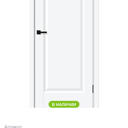
В НАЛИЧИИ
Артикул