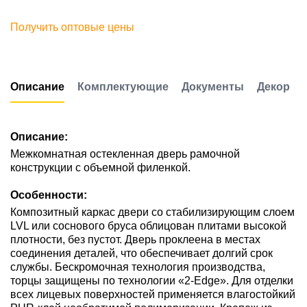
Получить оптовые цены
Описание
Комплектующие
Документы
Декор
Описание:
Межкомнатная остекленная дверь рамочной
конструкции с объемной филенкой.
Особенности:
Композитный каркас двери со стабилизирующим слоем
LVL или соснового бруса облицован плитами высокой
плотности, без пустот. Дверь проклеена в местах
соединения деталей, что обеспечивает долгий срок
службы. Бескромочная технология производства,
торцы защищены по технологии «2-Edge». Для отделки
всех лицевых поверхностей применяется влагостойкий