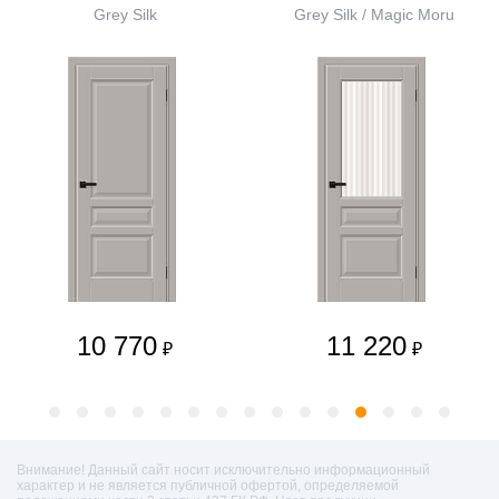
Grey Silk
Grey Silk / Magic Moru
10 770
11 220
₽
₽
Внимание! Данный сайт носит исключительно информационный
характер и не является публичной офертой, определяемой