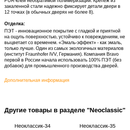
PUR-клей необратимой полимеризации. Крепеж из
закаленной стали надежно фиксирует детали двери в
12 точках (в обычных дверях не более 8).
Отделка:
ПЭТ - инновационное покрытие c гладкой и приятной
на ощупь поверхностью, устойчиво к повреждениям, не
выцветает со временем. «Эмаль-эффект» - как эмаль,
только лучше. Один из самых экологичных материалов
(институт Fraunhofer IVV, Германия). Компания Bravo
первой в России начала использовать 100% ПЭТ (без
добавок) для промышленного производства дверей.
Дополнительная информация
Другие товары в разделе "Neoclassic"
Неоклассик-34
Неоклассик-35