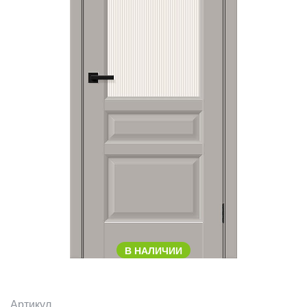
В НАЛИЧИИ
Артикул