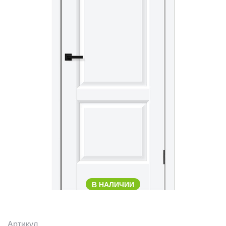
В НАЛИЧИИ
Артикул