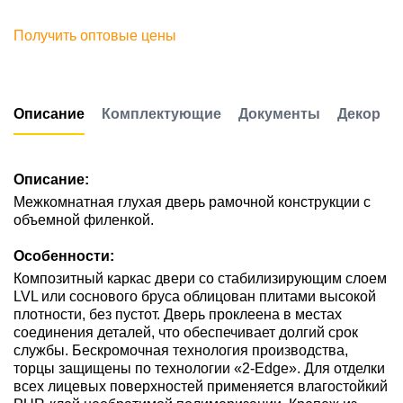
Получить оптовые цены
Описание
Комплектующие
Документы
Декор
Описание:
Межкомнатная глухая дверь рамочной конструкции с
объемной филенкой.
Особенности:
Композитный каркас двери со стабилизирующим слоем
LVL или соснового бруса облицован плитами высокой
плотности, без пустот. Дверь проклеена в местах
соединения деталей, что обеспечивает долгий срок
службы. Бескромочная технология производства,
торцы защищены по технологии «2-Edge». Для отделки
всех лицевых поверхностей применяется влагостойкий