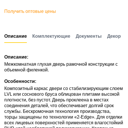
Получить оптовые цены
Описание
Комплектующие
Документы
Декор
Описание:
Межкомнатная глухая дверь рамочной конструкции с
объемной филенкой.
Особенности:
Композитный каркас двери со стабилизирующим слоем
LVL или соснового бруса облицован плитами высокой
плотности, без пустот. Дверь проклеена в местах
соединения деталей, что обеспечивает долгий срок
службы. Бескромочная технология производства,
торцы защищены по технологии «2-Edge». Для отделки
всех лицевых поверхностей применяется влагостойкий