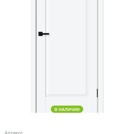
В НАЛИЧИИ
Артикул