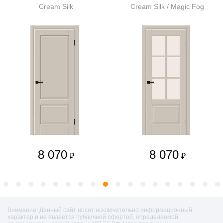
Cream Silk
Cream Silk / Magic Fog
8 070
8 070
₽
₽
Внимание! Данный сайт носит исключительно информационный
характер и не является публичной офертой, определяемой