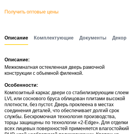
Получить оптовые цены
Описание
Комплектующие
Документы
Декор
Описание:
Межкомнатная остекленная дверь рамочной
конструкции с объемной филенкой.
Особенности:
Композитный каркас двери со стабилизирующим слоем
LVL или соснового бруса облицован плитами высокой
плотности, без пустот. Дверь проклеена в местах
соединения деталей, что обеспечивает долгий срок
службы. Бескромочная технология производства,
торцы защищены по технологии «2-Edge». Для отделки
всех лицевых поверхностей применяется влагостойкий