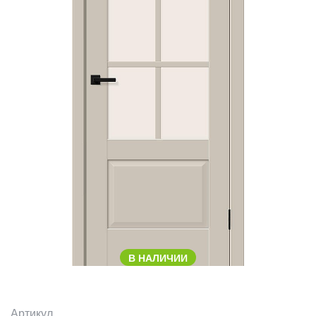
В НАЛИЧИИ
Артикул