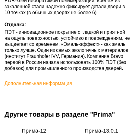
PUR-клей необратимой полимеризации. Крепеж из
закаленной стали надежно фиксирует детали двери в
10 точках (в обычных дверях не более 6).
Отделка:
ПЭТ - инновационное покрытие c гладкой и приятной
на ощупь поверхностью, устойчиво к повреждениям, не
выцветает со временем. «Эмаль-эффект» - как эмаль,
только лучше. Один из самых экологичных материалов
(институт Fraunhofer IVV, Германия). Компания Bravo
первой в России начала использовать 100% ПЭТ (без
добавок) для промышленного производства дверей.
Дополнительная информация
Другие товары в разделе "Prima"
Прима-12
Прима-13.0.1