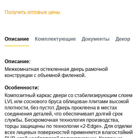
Получить оптовые цены
Описание
Комплектующие
Документы
Декор
Описание:
Межкомнатная остекленная дверь рамочной
конструкции с объемной филенкой.
Особенности:
Композитный каркас двери со стабилизирующим слоем
LVL или соснового бруса облицован плитами высокой
плотности, без пустот. Дверь проклеена в местах
соединения деталей, что обеспечивает долгий срок
службы. Бескромочная технология производства,
торцы защищены по технологии «2-Edge». Для отделки
всех лицевых поверхностей применяется влагостойкий