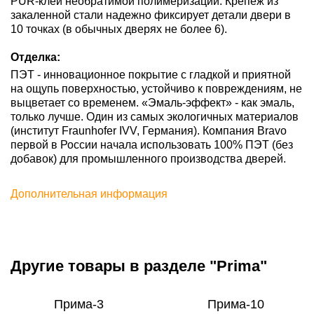
PUR-клей необратимой полимеризации. Крепеж из
закаленной стали надежно фиксирует детали двери в
10 точках (в обычных дверях не более 6).
Отделка:
ПЭТ - инновационное покрытие c гладкой и приятной
на ощупь поверхностью, устойчиво к повреждениям, не
выцветает со временем. «Эмаль-эффект» - как эмаль,
только лучше. Один из самых экологичных материалов
(институт Fraunhofer IVV, Германия). Компания Bravo
первой в России начала использовать 100% ПЭТ (без
добавок) для промышленного производства дверей.
Дополнительная информация
Другие товары в разделе "Prima"
Прима-3
Прима-10