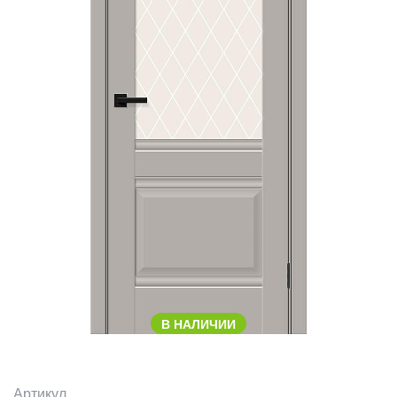
В НАЛИЧИИ
Артикул