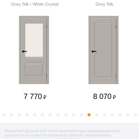
Grey Silk / White Сrystal
Grey Silk
7 770
8 070
₽
₽
Внимание! Данный сайт носит исключительно информационный
характер и не является публичной офертой, определяемой