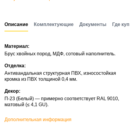
Описание
Комплектующие
Документы
Где купи
Материал:
Брус хвойных пород, МДФ, сотовый наполнитель.
Отделка:
Антивандальная структурная ПВХ, износостойкая
кромка из ПВХ толщиной 0,4 мм.
Декор:
П-23 (Белый) — примерно соответствует RAL 9010,
матовый (≤ 4,1 GU).
Дополнительная информация