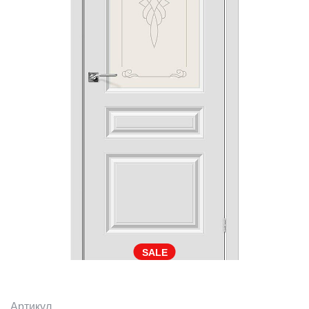
SALE
Артикул