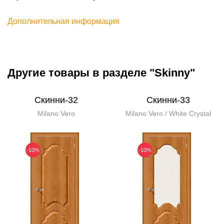
Дополнительная информация
Другие товары в разделе "Skinny"
Скинни-32
Скинни-33
Milano Vero
Milano Vero / White Сrystal
-10%
-10%