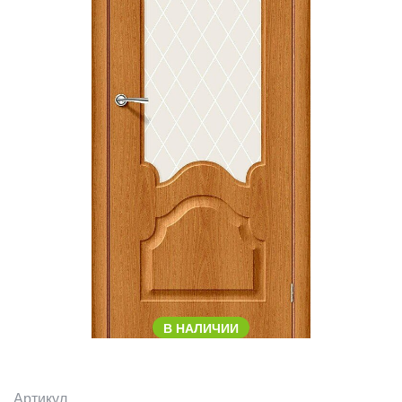
В НАЛИЧИИ
Артикул