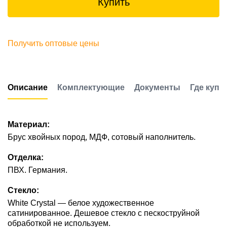
Купить
Получить оптовые цены
Описание
Комплектующие
Документы
Где купи
Материал:
Брус хвойных пород, МДФ, сотовый наполнитель.
Отделка:
ПВХ. Германия.
Стекло:
White Сrystal — белое художественное
сатинированное. Дешевое стекло с пескоструйной
обработкой не используем.