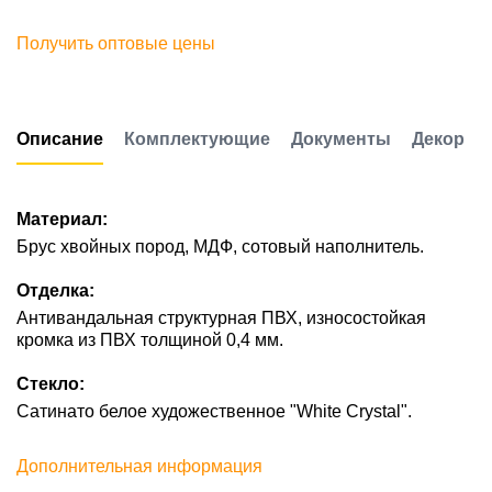
Получить оптовые цены
Описание
Комплектующие
Документы
Декор
Материал:
Брус хвойных пород, МДФ, сотовый наполнитель.
Отделка:
Антивандальная структурная ПВХ, износостойкая
кромка из ПВХ толщиной 0,4 мм.
Стекло:
Сатинато белое художественное "White Сrystal".
Дополнительная информация