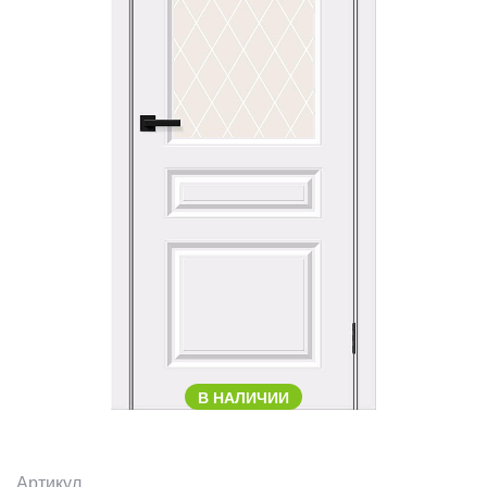
В НАЛИЧИИ
Артикул