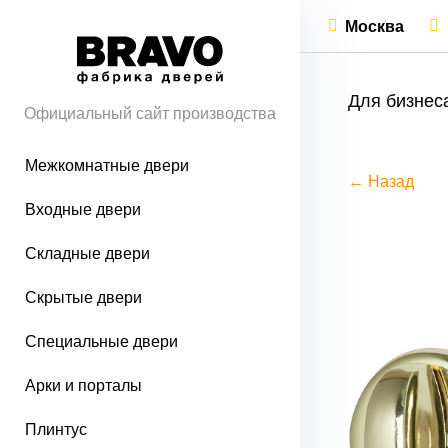
Москва
Для бизнес
Официальный сайт производства
Межкомнатные двери
← Назад
Входные двери
Складные двери
Скрытые двери
Специальные двери
Арки и порталы
Плинтус