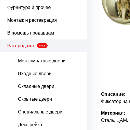
Фурнитура и прочее
Монтаж и реставрация
В помощь продавцам
Распродажа
SALE
Межкомнатные двери
Входные двери
Складные двери
Описание:
Скрытые двери
Фиксатор на 
Специальные двери
Материал:
Сталь, ЦАМ.
Деко рейка