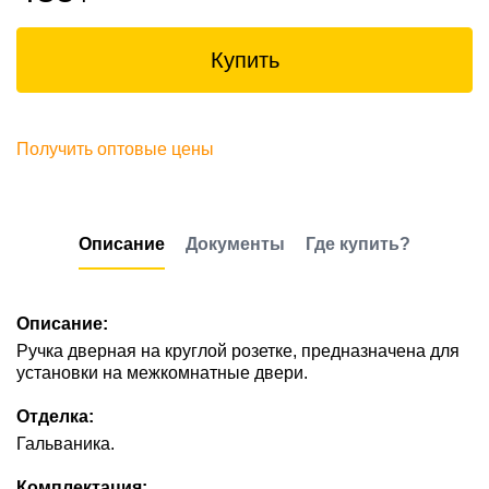
Купить
Получить оптовые цены
Описание
Документы
Где купить?
Описание:
Ручка дверная на круглой розетке, предназначена для
установки на межкомнатные двери.
Отделка:
Гальваника.
Комплектация: