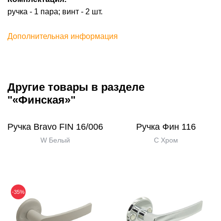
ручка - 1 пара; винт - 2 шт.
Дополнительная информация
Другие товары в разделе
"«Финская»"
Ручка Bravo FIN 16/006
Ручка Фин 116
W Белый
C Хром
-35%