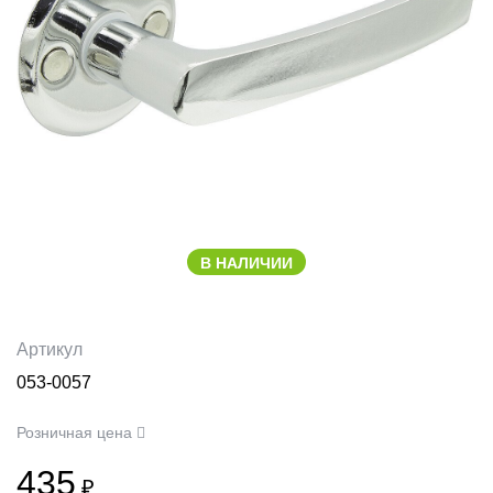
В НАЛИЧИИ
Артикул
053-0057
Розничная цена
435
₽