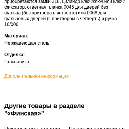
приобретаются замки 218, цилиндр ключ/ключ или ключ/
фиксатор, ответная планка 0045 для дверей без
фальца (без притвора в четверть) или 0068 для
фальцевых дверей (с притвором в четверть) и ручка
16/006
Материал:
Нержавеющая сталь
Отделка:
Гальваника.
Дополнительная информация
Другие товары в разделе
"«Финская»"