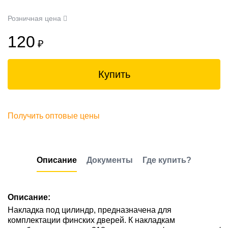
Розничная цена
120
₽
Купить
Получить оптовые цены
Описание
Документы
Где купить?
Описание:
Накладка под цилиндр, предназначена для
комплектации финских дверей. К накладкам