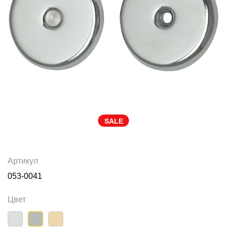
SALE
Артикул
053-0041
Цвет