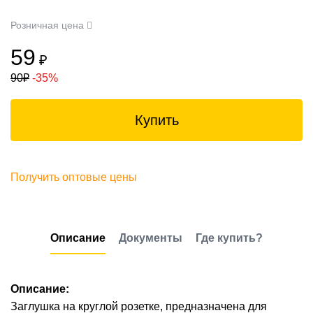
Розничная цена
59
₽
90
₽
-35%
Купить
Получить оптовые цены
Описание
Документы
Где купить?
Описание:
Заглушка на круглой розетке, предназначена для