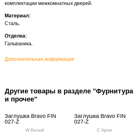
комплектации межкомнатных дверей.
Материал:
Сталь.
Отделка:
Гальваника.
Дополнительная информация
Другие товары в разделе "Фурнитура
и прочее"
Заглушка Bravo FIN
Заглушка Bravo FIN
027-Z
027-Z
W Белый
C Хром