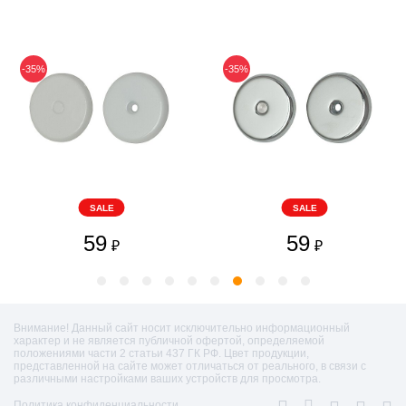
-35%
-35%
SALE
SALE
59
59
₽
₽
Внимание! Данный сайт носит исключительно информационный
характер и не является публичной офертой, определяемой
положениями части 2 статьи 437 ГК РФ. Цвет продукции,
представленной на сайте может отличаться от реального, в связи с
различными настройками ваших устройств для просмотра.
Политика конфиденциальности