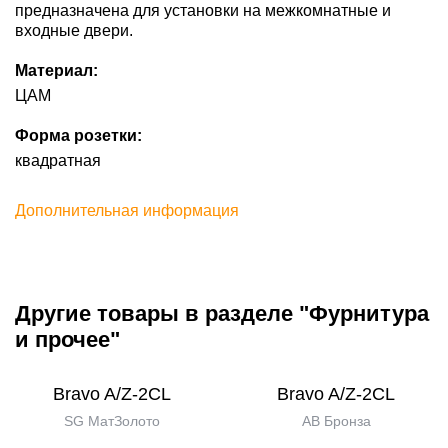
предназначена для установки на межкомнатные и
входные двери.
Материал:
ЦАМ
Форма розетки:
квадратная
Дополнительная информация
Другие товары в разделе "Фурнитура
и прочее"
Bravo A/Z-2CL
Bravo A/Z-2CL
SG МатЗолото
AB Бронза