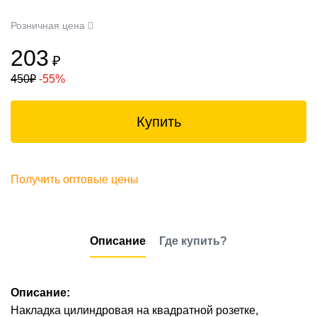
Розничная цена
203
₽
450
₽
-55%
Купить
Получить оптовые цены
Описание
Где купить?
Описание:
Накладка цилиндровая на квадратной розетке,