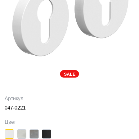
SALE
Артикул
047-0221
Цвет