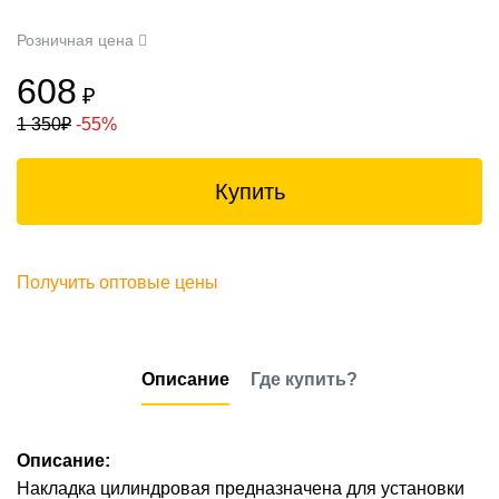
Розничная цена
608
₽
1 350
₽
-55%
Купить
Получить оптовые цены
Описание
Где купить?
Описание:
Накладка цилиндровая предназначена для установки