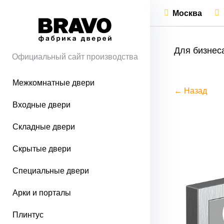
Москва
Для бизнес
Официальный сайт производства
Межкомнатные двери
← Назад
Входные двери
Складные двери
Скрытые двери
Специальные двери
Арки и порталы
Плинтус