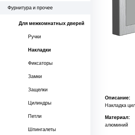
Фурнитура и прочее
Для межкомнатных дверей
Ручки
Накладки
Фиксаторы
Замки
Защелки
Описание:
Цилиндры
Накладка цил
Петли
Материал:
алюминий
Шпингалеты