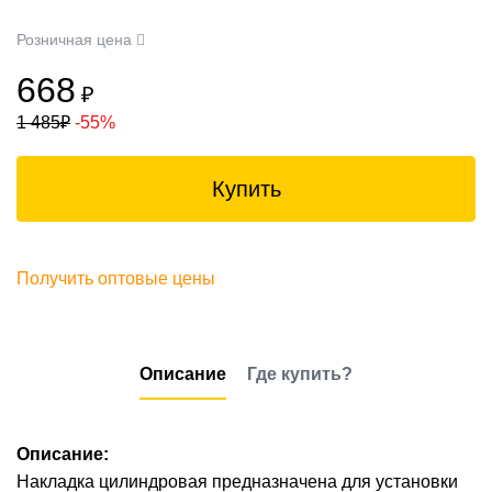
Розничная цена
668
₽
1 485
₽
-55%
Купить
Получить оптовые цены
Описание
Где купить?
Описание:
Накладка цилиндровая предназначена для установки