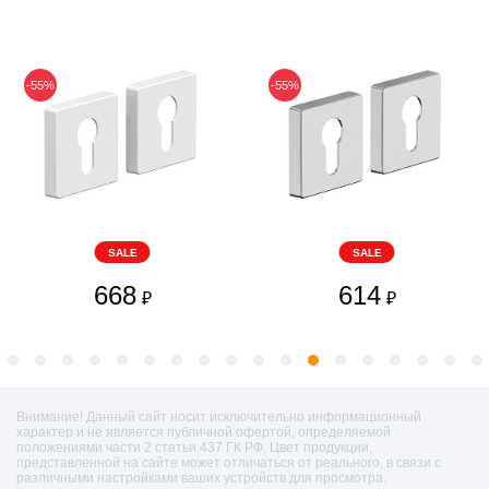
-55%
-55%
SALE
SALE
668
614
₽
₽
Внимание! Данный сайт носит исключительно информационный
характер и не является публичной офертой, определяемой
положениями части 2 статьи 437 ГК РФ. Цвет продукции,
представленной на сайте может отличаться от реального, в связи с
различными настройками ваших устройств для просмотра.