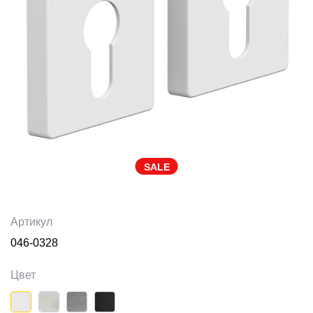
SALE
Артикул
046-0328
Цвет