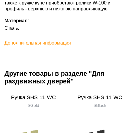
также к ручке купе приобретают ролики W-100 и
профиль - верхнюю и нижнюю направляющую.
Материал:
Сталь.
Дополнительная информация
Другие товары в разделе "Для
раздвижных дверей"
Ручка SHS-11-WC
Ручка SHS-11-WC
SGold
SBlack