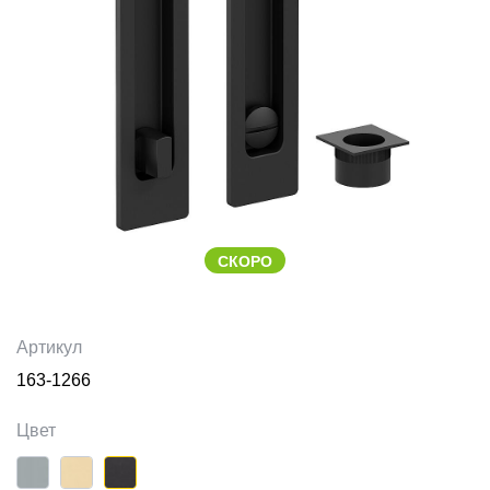
СКОРО
Артикул
163-1266
Цвет