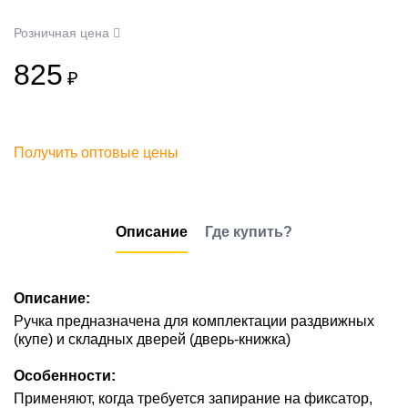
Розничная цена
825
₽
Получить оптовые цены
Описание
Где купить?
Описание:
Ручка предназначена для комплектации раздвижных
(купе) и складных дверей (дверь-книжка)
Особенности:
Применяют, когда требуется запирание на фиксатор,