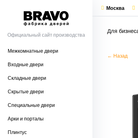
Москва
Для бизнес
Официальный сайт производства
Межкомнатные двери
← Назад
Входные двери
Складные двери
Скрытые двери
Специальные двери
Арки и порталы
Плинтус