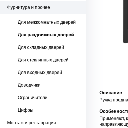
Фурнитура и прочее
Для межкомнатных дверей
Для раздвижных дверей
Для складных дверей
Для стеклянных дверей
Для входных дверей
Доводчики
Описание:
Ограничители
Ручка предна
Цифры
Особенност
Применяют, к
Монтаж и реставрация
направляющ