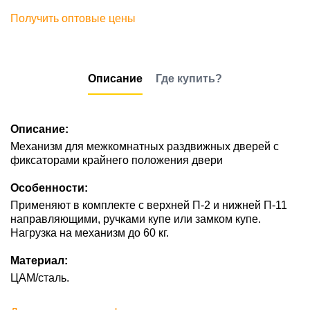
Получить оптовые цены
Описание
Где купить?
Описание:
Механизм для межкомнатных раздвижных дверей с
фиксаторами крайнего положения двери
Особенности:
Применяют в комплекте с верхней П-2 и нижней П-11
направляющими, ручками купе или замком купе.
Нагрузка на механизм до 60 кг.
Материал:
ЦАМ/сталь.