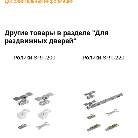
Дополнительная информация
Другие товары в разделе "Для
раздвижных дверей"
Ролики SRT-200
Ролики SRT-220