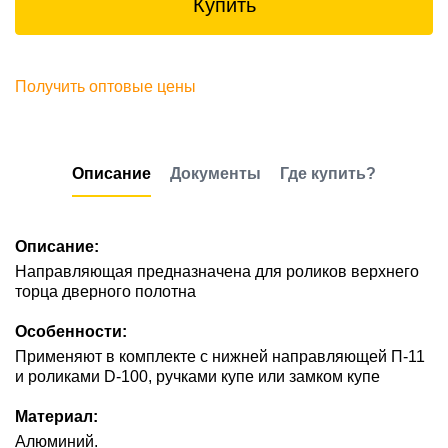
Купить
Получить оптовые цены
Описание
Документы
Где купить?
Описание:
Направляющая предназначена для роликов верхнего
торца дверного полотна
Особенности:
Применяют в комплекте с нижней направляющей П-11
и роликами D-100, ручками купе или замком купе
Материал:
Алюминий.