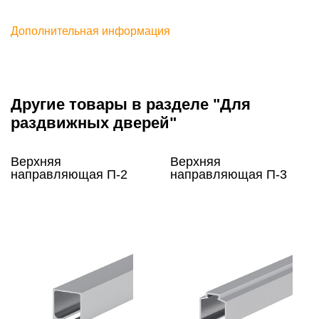
Дополнительная информация
Другие товары в разделе "Для
раздвижных дверей"
Верхняя
Верхняя
направляющая П-2
направляющая П-3