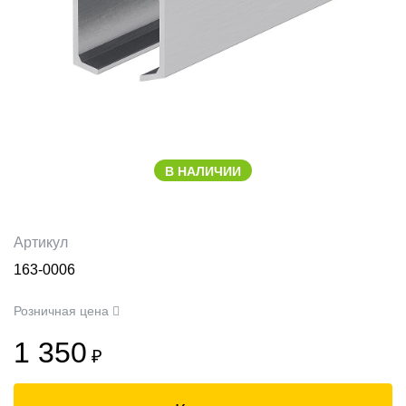
В НАЛИЧИИ
Артикул
163-0006
Розничная цена
1 350
₽