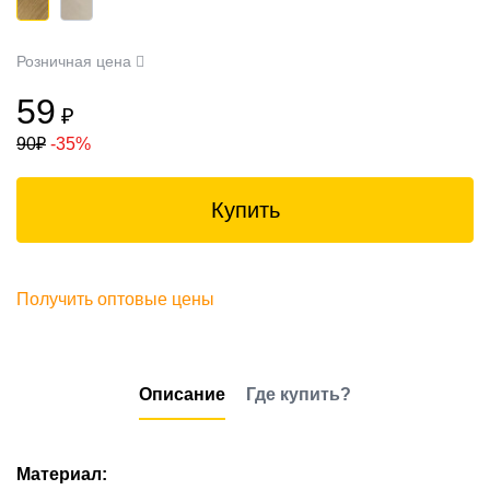
Розничная цена
59
₽
90
₽
-35%
Купить
Получить оптовые цены
Описание
Где купить?
Материал: