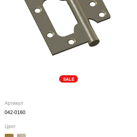
SALE
Артикул
042-0160
Цвет