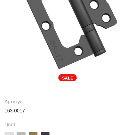
SALE
Артикул
163-0017
Цвет