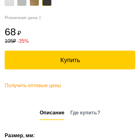
Розничная цена
68
₽
105
₽
-35%
Купить
Получить оптовые цены
Описание
Где купить?
Размер, мм: