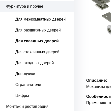
Фурнитура и прочее
Для межкомнатных дверей
Для раздвижных дверей
Для складных дверей
Для стеклянных дверей
Для входных дверей
Доводчики
Описание:
Ограничители
Механизм дл
Цифры
Особенност
Применяют в 
Монтаж и реставрация