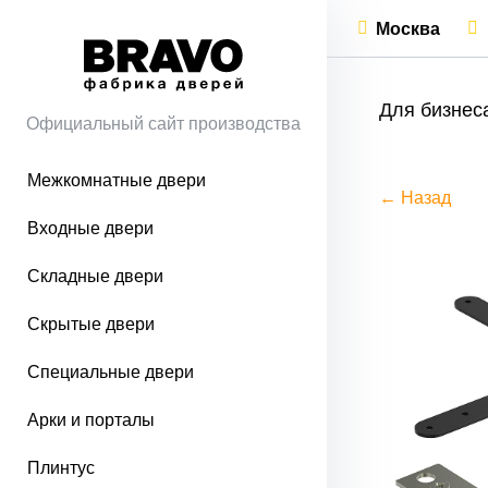
Москва
Для бизнес
Официальный сайт производства
Межкомнатные двери
← Назад
Входные двери
Складные двери
Скрытые двери
Специальные двери
Арки и порталы
Плинтус