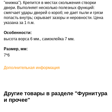
"книжка"). Крепится в местах скольжения створки
двери. Выполняет несколько полезных функций:
смягчает удары дверей о короб; не дает пыли и грязи
попасть внутрь; скрывает зазоры и неровности. Цена
указана за 1 п.м.
Особенности:
высота ворса 6 мм., самоклейка 7 мм.
Размер, мм:
7*6
Дополнительная информация
Другие товары в разделе "Фурнитура
и прочее"