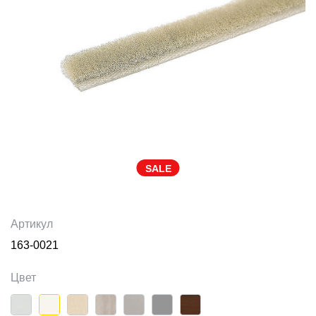
SALE
Артикул
163-0021
Цвет