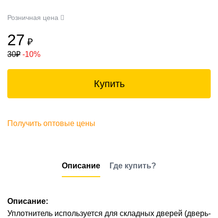
Розничная цена
27
₽
30
₽
-10%
Купить
Получить оптовые цены
Описание
Где купить?
Описание:
Уплотнитель используется для складных дверей (дверь-