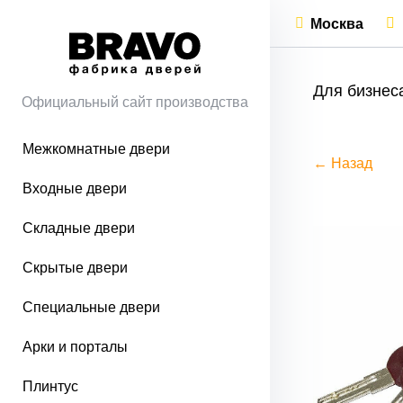
Москва
Для бизнес
Официальный сайт производства
Межкомнатные двери
← Назад
Входные двери
Складные двери
Скрытые двери
Специальные двери
Арки и порталы
Плинтус