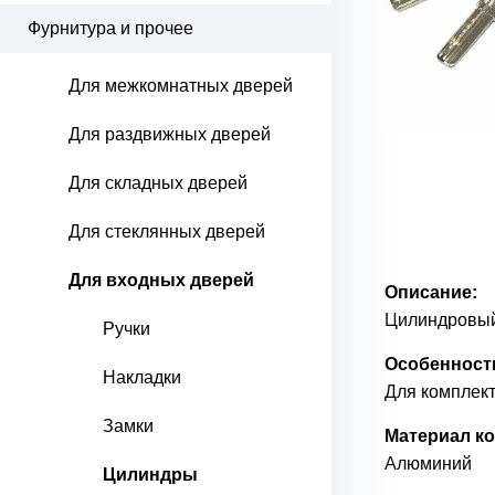
Фурнитура и прочее
Для межкомнатных дверей
Для раздвижных дверей
Для складных дверей
Для стеклянных дверей
Для входных дверей
Описание:
Цилиндровый
Ручки
Особенност
Накладки
Для комплект
Замки
Материал ко
Алюминий
Цилиндры