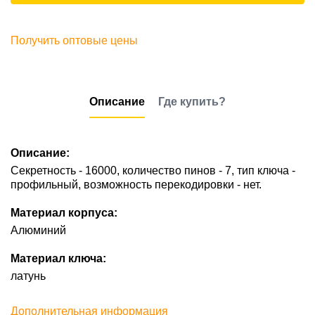
Получить оптовые цены
Описание
Где купить?
Описание:
Секретность - 16000, количество пинов - 7, тип ключа -
профильный, возможность перекодировки - нет.
Материал корпуса:
Алюминий
Материал ключа:
латунь
Дополнительная информация