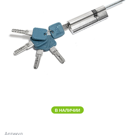
В НАЛИЧИИ
Артикул