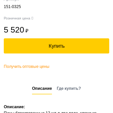
151-0325
Розничная цена
5 520
₽
Купить
Получить оптовые цены
Описание
Где купить?
Описание: