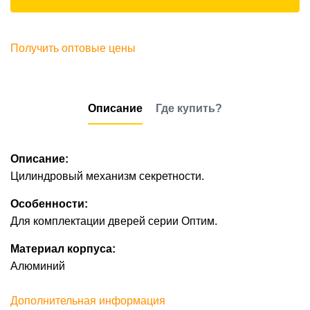
Получить оптовые цены
Описание
Где купить?
Описание:
Цилиндровый механизм секретности.
Особенности:
Для комплектации дверей серии Оптим.
Материал корпуса:
Алюминий
Дополнительная информация