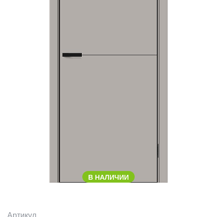
В НАЛИЧИИ
Артикул