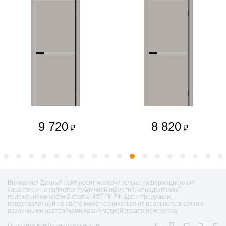
9 720
8 820
₽
₽
Внимание! Данный сайт носит исключительно информационный
характер и не является публичной офертой, определяемой
положениями части 2 статьи 437 ГК РФ. Цвет продукции,
представленной на сайте может отличаться от реального, в связи с
различными настройками ваших устройств для просмотра.
Политика конфиденциальности