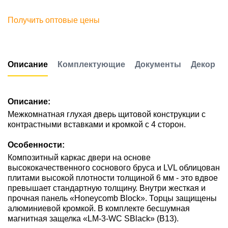
Получить оптовые цены
Описание
Комплектующие
Документы
Декор
Описание:
Межкомнатная глухая дверь щитовой конструкции с
контрастными вставками и кромкой с 4 сторон.
Особенности:
Композитный каркас двери на основе
высококачественного соснового бруса и LVL облицован
плитами высокой плотности толщиной 6 мм - это вдвое
превышает стандартную толщину. Внутри жесткая и
прочная панель «Honeycomb Block». Торцы защищены
алюминиевой кромкой. В комплекте бесшумная
магнитная защелка «LM-3-WC SBlack» (В13).