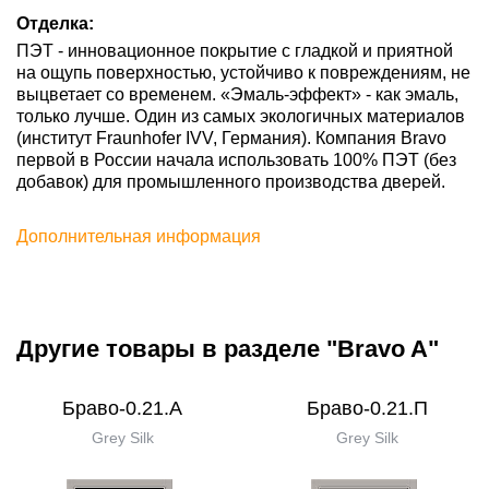
Отделка:
ПЭТ - инновационное покрытие c гладкой и приятной
на ощупь поверхностью, устойчиво к повреждениям, не
выцветает со временем. «Эмаль-эффект» - как эмаль,
только лучше. Один из самых экологичных материалов
(институт Fraunhofer IVV, Германия). Компания Bravo
первой в России начала использовать 100% ПЭТ (без
добавок) для промышленного производства дверей.
Дополнительная информация
Другие товары в разделе "Bravo A"
Браво-0.21.А
Браво-0.21.П
Grey Silk
Grey Silk