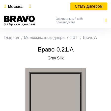
Стать дилером
Москва
Официальный сайт
производства
Главная
Межкомнатные двери
ПЭТ
Bravo A
Браво-0.21.А
Grey Silk