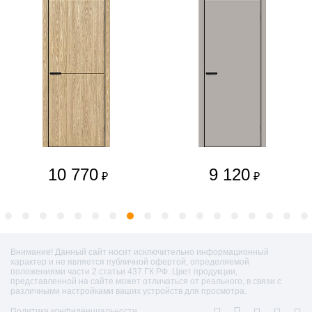
10 770
9 120
₽
₽
Внимание! Данный сайт носит исключительно информационный
характер и не является публичной офертой, определяемой
положениями части 2 статьи 437 ГК РФ. Цвет продукции,
представленной на сайте может отличаться от реального, в связи с
различными настройками ваших устройств для просмотра.
Политика конфиденциальности