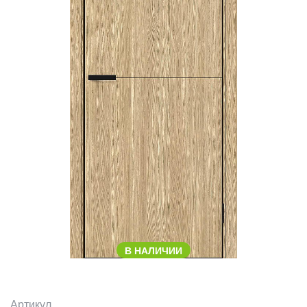
В НАЛИЧИИ
Артикул