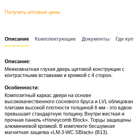
Получить оптовые цены
Описание
Комплектующие
Документы
Где купи
Описание:
Межкомнатная глухая дверь щитовой конструкции с
контрастными вставками и кромкой с 4 сторон.
Особенности:
Композитный каркас двери на основе
высококачественного соснового бруса и LVL облицован
плитами высокой плотности толщиной 6 мм - это вдвое
превышает стандартную толщину. Внутри жесткая и
прочная панель «Honeycomb Block». Торцы защищены
алюминиевой кромкой. В комплекте бесшумная
магнитная защелка «LM-3-WC SBlack» (В13).