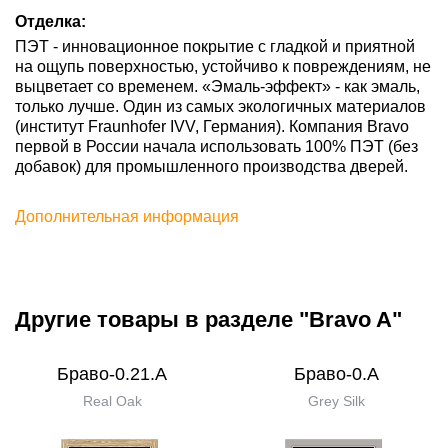
Отделка:
ПЭТ - инновационное покрытие c гладкой и приятной
на ощупь поверхностью, устойчиво к повреждениям, не
выцветает со временем. «Эмаль-эффект» - как эмаль,
только лучше. Один из самых экологичных материалов
(институт Fraunhofer IVV, Германия). Компания Bravo
первой в России начала использовать 100% ПЭТ (без
добавок) для промышленного производства дверей.
Дополнительная информация
Другие товары в разделе "Bravo A"
Браво-0.21.А
Браво-0.А
Real Oak
Grey Silk