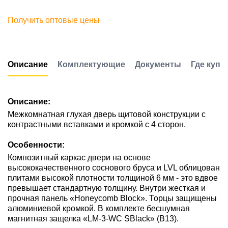
Получить оптовые цены
Описание
Комплектующие
Документы
Где купи
Описание:
Межкомнатная глухая дверь щитовой конструкции с
контрастными вставками и кромкой с 4 сторон.
Особенности:
Композитный каркас двери на основе
высококачественного соснового бруса и LVL облицован
плитами высокой плотности толщиной 6 мм - это вдвое
превышает стандартную толщину. Внутри жесткая и
прочная панель «Honeycomb Block». Торцы защищены
алюминиевой кромкой. В комплекте бесшумная
магнитная защелка «LM-3-WC SBlack» (В13).