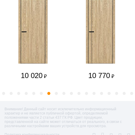
10 020
10 770
₽
₽
Внимание! Данный сайт носит исключительно информационный
характер и не является публичной офертой, определяемой
положениями части 2 статьи 437 ГК РФ. Цвет продукции,
представленной на сайте может отличаться от реального, в связи с
различными настройками ваших устройств для просмотра.
Политика конфиденциальности