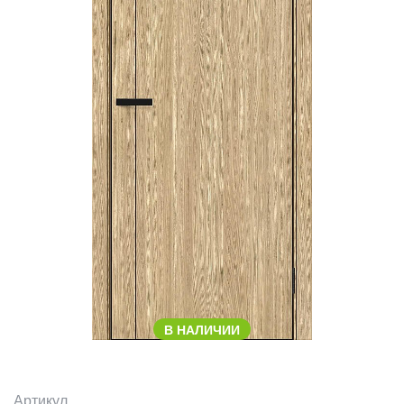
В НАЛИЧИИ
Артикул