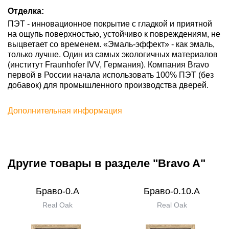
Отделка:
ПЭТ - инновационное покрытие c гладкой и приятной
на ощупь поверхностью, устойчиво к повреждениям, не
выцветает со временем. «Эмаль-эффект» - как эмаль,
только лучше. Один из самых экологичных материалов
(институт Fraunhofer IVV, Германия). Компания Bravo
первой в России начала использовать 100% ПЭТ (без
добавок) для промышленного производства дверей.
Дополнительная информация
Другие товары в разделе "Bravo A"
Браво-0.А
Браво-0.10.А
Real Oak
Real Oak