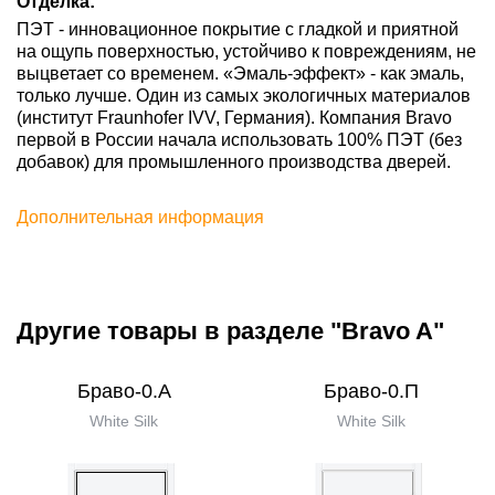
Отделка:
ПЭТ - инновационное покрытие c гладкой и приятной
на ощупь поверхностью, устойчиво к повреждениям, не
выцветает со временем. «Эмаль-эффект» - как эмаль,
только лучше. Один из самых экологичных материалов
(институт Fraunhofer IVV, Германия). Компания Bravo
первой в России начала использовать 100% ПЭТ (без
добавок) для промышленного производства дверей.
Дополнительная информация
Другие товары в разделе "Bravo A"
Браво-0.А
Браво-0.П
White Silk
White Silk