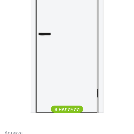
В НАЛИЧИИ
Артикул