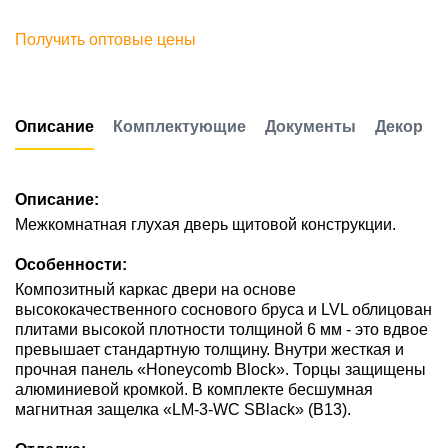
Получить оптовые цены
Описание
Комплектующие
Документы
Декор
Описание:
Межкомнатная глухая дверь щитовой конструкции.
Особенности:
Композитный каркас двери на основе
высококачественного соснового бруса и LVL облицован
плитами высокой плотности толщиной 6 мм - это вдвое
превышает стандартную толщину. Внутри жесткая и
прочная панель «Honeycomb Block». Торцы защищены
алюминиевой кромкой. В комплекте бесшумная
магнитная защелка «LM-3-WC SBlack» (В13).