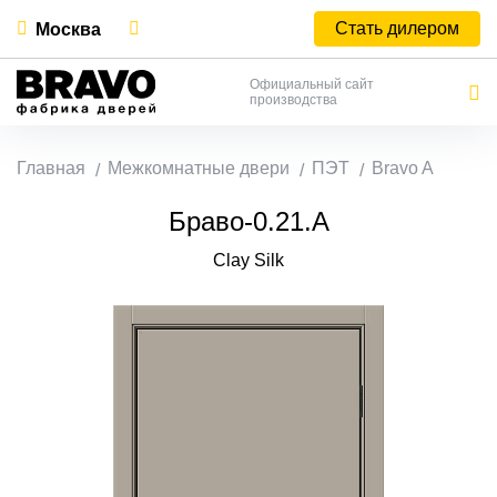
Стать дилером
Москва
Официальный сайт
производства
Главная
Межкомнатные двери
ПЭТ
Bravo A
Браво-0.21.А
Clay Silk