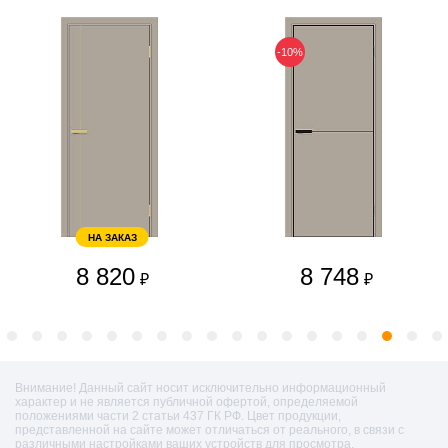
-10%
НА ЗАКАЗ
8 820
8 748
₽
₽
Внимание! Данный сайт носит исключительно информационный
характер и не является публичной офертой, определяемой
положениями части 2 статьи 437 ГК РФ. Цвет продукции,
представленной на сайте может отличаться от реального, в связи с
различными настройками ваших устройств для просмотра.