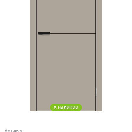
В НАЛИЧИИ
Артикул