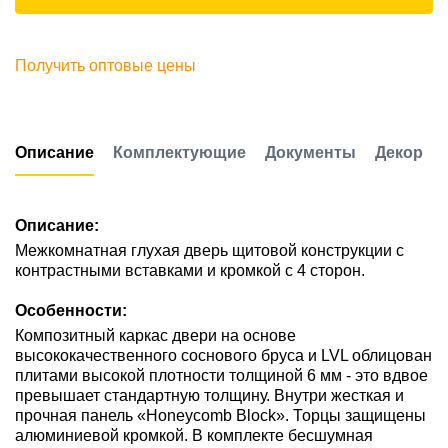
Получить оптовые цены
Описание
Комплектующие
Документы
Декор
Описание:
Межкомнатная глухая дверь щитовой конструкции с
контрастными вставками и кромкой с 4 сторон.
Особенности:
Композитный каркас двери на основе
высококачественного соснового бруса и LVL облицован
плитами высокой плотности толщиной 6 мм - это вдвое
превышает стандартную толщину. Внутри жесткая и
прочная панель «Honeycomb Block». Торцы защищены
алюминиевой кромкой. В комплекте бесшумная