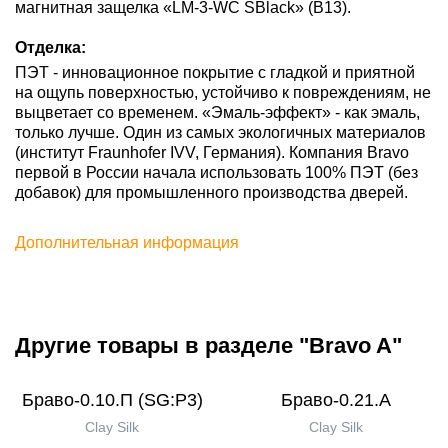
магнитная защелка «LM-3-WC SBlack» (В13).
Отделка:
ПЭТ - инновационное покрытие c гладкой и приятной
на ощупь поверхностью, устойчиво к повреждениям, не
выцветает со временем. «Эмаль-эффект» - как эмаль,
только лучше. Один из самых экологичных материалов
(институт Fraunhofer IVV, Германия). Компания Bravo
первой в России начала использовать 100% ПЭТ (без
добавок) для промышленного производства дверей.
Дополнительная информация
Другие товары в разделе "Bravo A"
Браво-0.10.П (SG:P3)
Браво-0.21.А
Clay Silk
Clay Silk