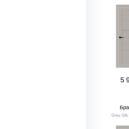
5 
Бра
Grey Silk