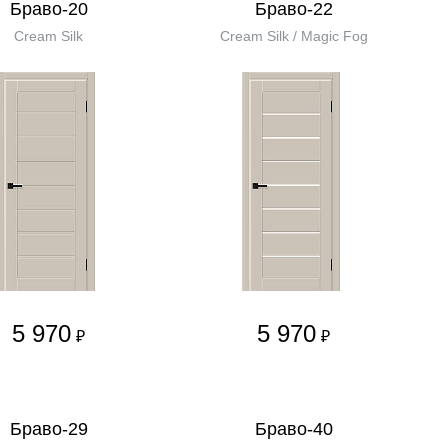
Браво-20
Браво-22
Cream Silk
Cream Silk / Magic Fog
5 970
5 970
₽
₽
Браво-29
Браво-40