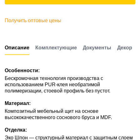
Получить оптовые цены
Описание
Комплектующие
Документы
Декор
Особенности:
Бескромочная технология производства с
использованием PUR-клея необратимой
полимеризации, стоевой профиль без пустот.
Материал:
Композитный мебельный щит на основе
высококачественного соснового бруса и MDF.
Отделка:
Эко Шпон — структурный материал с защитным слоем