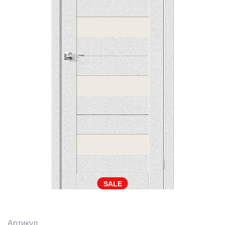
SALE
Артикул