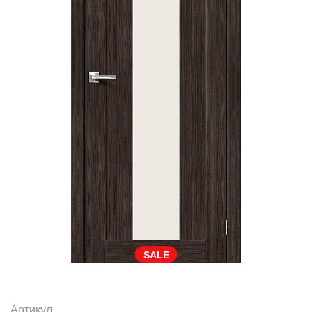
SALE
Артикул