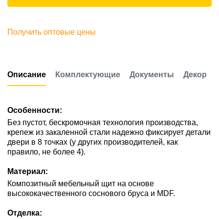
Получить оптовые цены
Описание
Комплектующие
Документы
Декор
Особенности:
Без пустот, бескромочная технология производства,
крепеж из закаленной стали надежно фиксирует детали
двери в 8 точках (у других производителей, как
правило, не более 4).
Материал:
Композитный мебельный щит на основе
высококачественного соснового бруса и MDF.
Отделка: