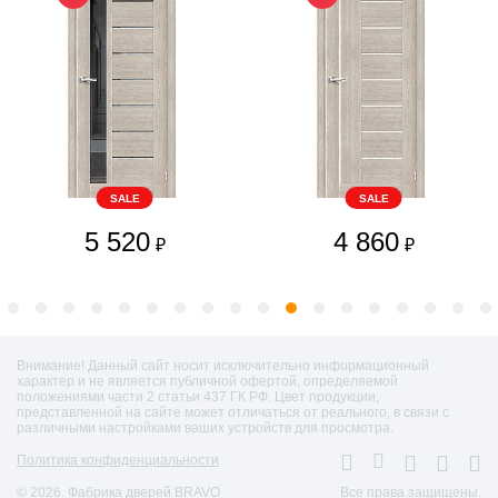
SALE
SALE
5 520
4 860
₽
₽
Внимание! Данный сайт носит исключительно информационный
характер и не является публичной офертой, определяемой
положениями части 2 статьи 437 ГК РФ. Цвет продукции,
представленной на сайте может отличаться от реального, в связи с
различными настройками ваших устройств для просмотра.
Политика конфиденциальности
© 2026. Фабрика дверей BRAVO
Все права защищены.