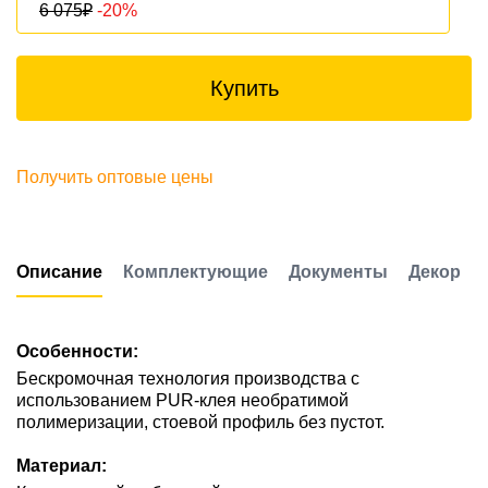
6 075
₽
-20%
Купить
Получить оптовые цены
Описание
Комплектующие
Документы
Декор
Особенности:
Бескромочная технология производства с
использованием PUR-клея необратимой
полимеризации, стоевой профиль без пустот.
Материал: