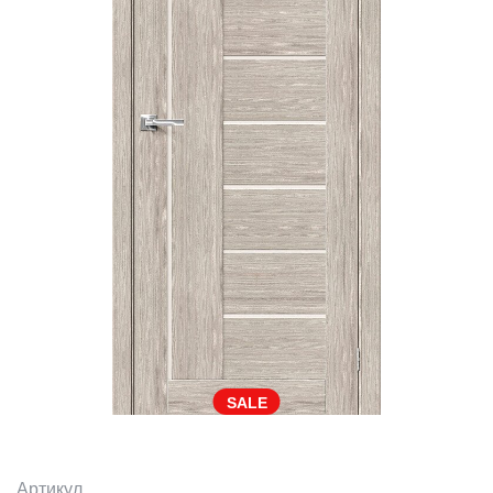
SALE
Артикул