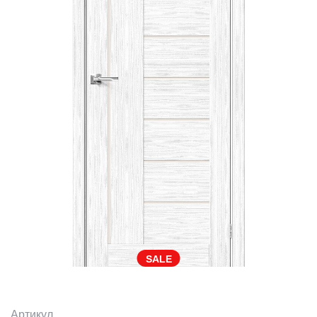
SALE
Артикул