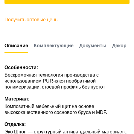
Получить оптовые цены
Описание
Комплектующие
Документы
Декор
Особенности:
Бескромочная технология производства с
использованием PUR-клея необратимой
полимеризации, стоевой профиль без пустот.
Материал:
Композитный мебельный щит на основе
высококачественного соснового бруса и MDF.
Отделка:
Эко Шпон — структурный антивандальный материал с